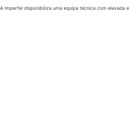
A Imperfel disponibiliza uma equipa técnica com elevada e