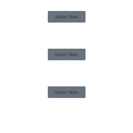
Saber Mais
Saber Mais
Saber Mais