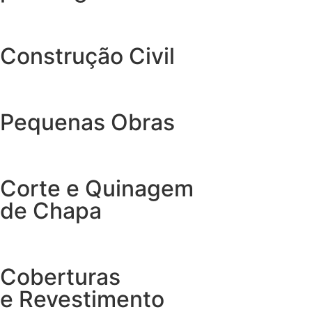
Construção Civil
Pequenas Obras
Corte e Quinagem
de Chapa
Coberturas
e Revestimento