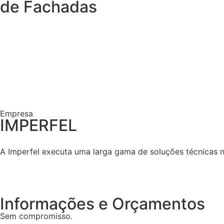
de Fachadas
Empresa
IMPERFEL
A Imperfel executa uma larga gama de soluções técnicas no
Informações e Orçamentos
Sem compromisso.