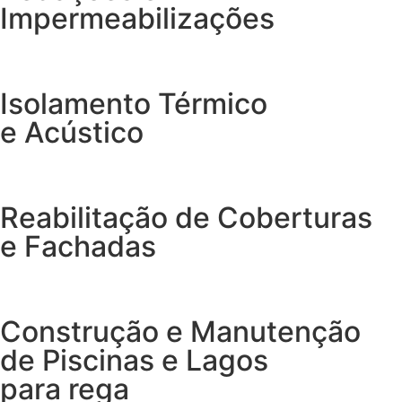
Impermeabilizações
Isolamento Térmico
e Acústico
Reabilitação de Coberturas
e Fachadas
Construção e Manutenção
de Piscinas e Lagos
para rega