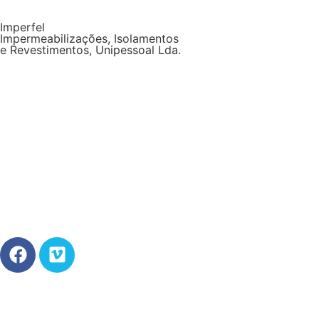
Imperfel
Impermeabilizações, Isolamentos
e Revestimentos, Unipessoal Lda.