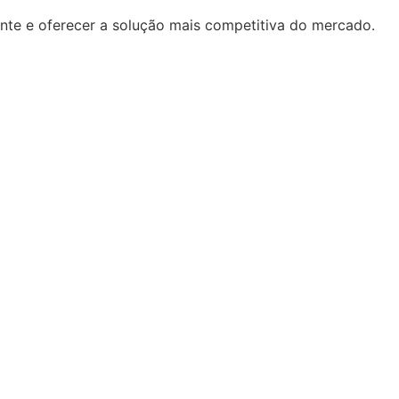
ente e oferecer a solução mais competitiva do mercado.