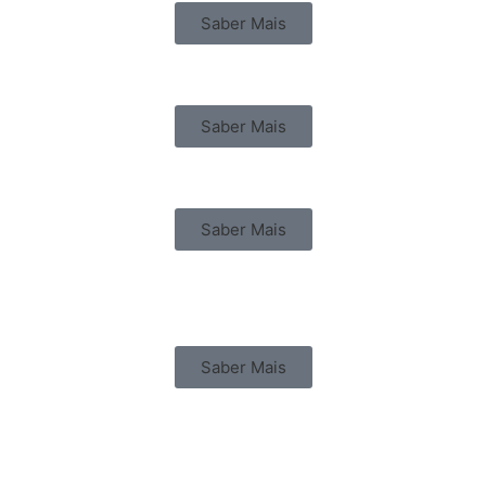
Saber Mais
Saber Mais
Saber Mais
Saber Mais